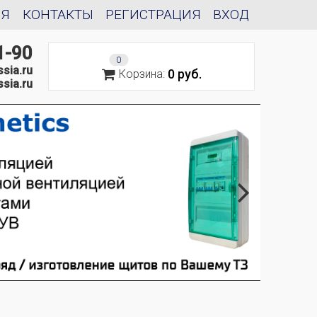
ИЯ
КОНТАКТЫ
РЕГИСТРАЦИЯ
ВХОД
1-90
0
sia.ru
0 руб.
Корзина:
sia.ru