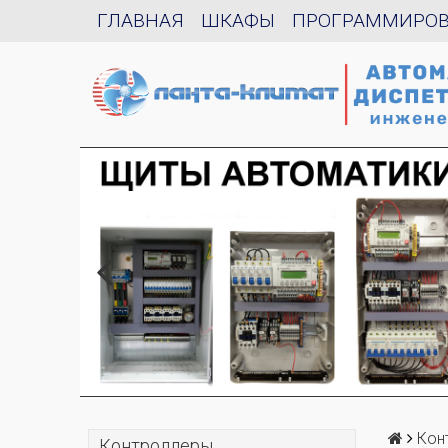
ГЛАВНАЯ
ШКАФЫ
ПРОГРАММИРО
Кон
Контроллеры